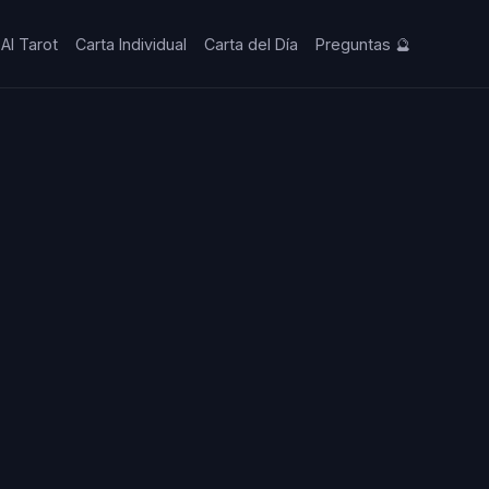
AI Tarot
Carta Individual
Carta del Día
Preguntas 🔮