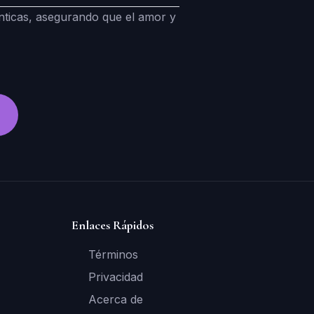
ánticas, asegurando que el amor y
Enlaces Rápidos
Términos
Privacidad
Acerca de