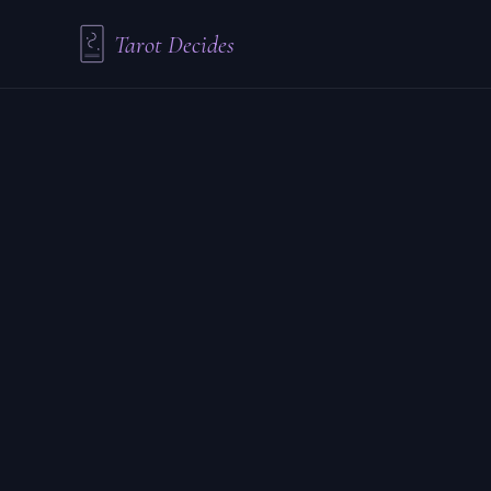
Tarot Decides