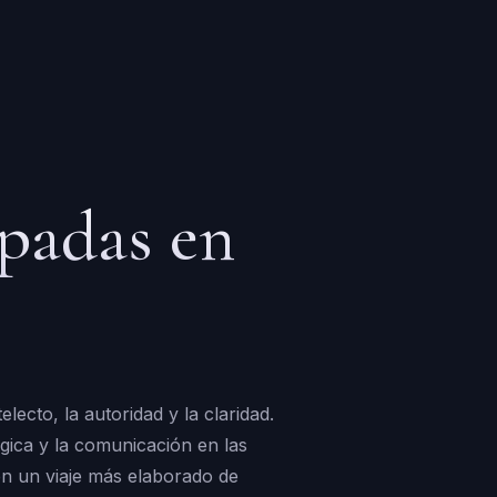
spadas en
ecto, la autoridad y la claridad.
gica y la comunicación en las
en un viaje más elaborado de