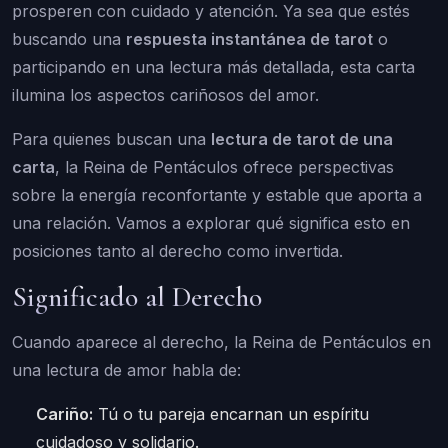
prosperen con cuidado y atención. Ya sea que estés
buscando una
respuesta instantánea de tarot
o
participando en una lectura más detallada, esta carta
ilumina los aspectos cariñosos del amor.
Para quienes buscan una
lectura de tarot de una
carta
, la Reina de Pentáculos ofrece perspectivas
sobre la energía reconfortante y estable que aporta a
una relación. Vamos a explorar qué significa esto en
posiciones tanto al derecho como invertida.
Significado al Derecho
Cuando aparece al derecho, la Reina de Pentáculos en
una lectura de amor habla de:
Cariño:
Tú o tu pareja encarnan un espíritu
cuidadoso y solidario.