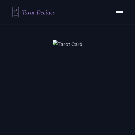
Tarot Decides