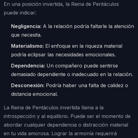
En una posición invertida, la Reina de Pentáculos
puede indicar:
Negligencia:
A la relación podría faltarle la atención
que necesita.
Materialismo:
El enfoque en la riqueza material
podría eclipsar las necesidades emocionales.
Dependencia:
Un compañero puede sentirse
demasiado dependiente o inadecuado en la relación.
Desconexión:
Podría haber una falta de calidez o
distancia emocional.
La Reina de Pentáculos invertida llama a la
introspección y al equilibrio. Puede ser el momento de
abordar cualquier dependencia o distracción material
en tu vida amorosa. Lograr la armonía requerirá