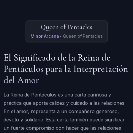
Queen of Pentacles
Minor Arcana
•
Queen of Pentacles
El Significado de la Reina de
Pentáculos para la Interpretación
del Amor
La Reina de Pentáculos es una carta cariñosa y
práctica que aporta calidez y cuidado a las relaciones.
En el amor, representa a un compañero generoso,
devoto y solidario. Esta carta también puede significar
un fuerte compromiso con hacer que las relaciones