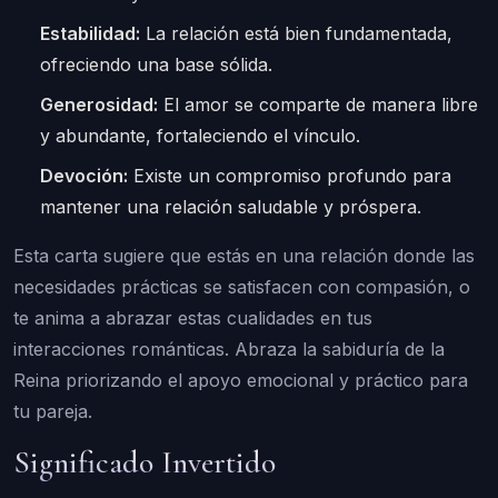
Estabilidad:
La relación está bien fundamentada,
ofreciendo una base sólida.
Generosidad:
El amor se comparte de manera libre
y abundante, fortaleciendo el vínculo.
Devoción:
Existe un compromiso profundo para
mantener una relación saludable y próspera.
Esta carta sugiere que estás en una relación donde las
necesidades prácticas se satisfacen con compasión, o
te anima a abrazar estas cualidades en tus
interacciones románticas. Abraza la sabiduría de la
Reina priorizando el apoyo emocional y práctico para
tu pareja.
Significado Invertido