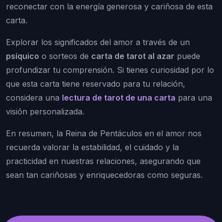
reconectar con la energía generosa y cariñosa de esta
carta.
Explorar los significados del amor a través de un
psíquico
o sorteos de
carta de tarot al azar
puede
profundizar tu comprensión. Si tienes curiosidad por lo
que esta carta tiene reservado para tu relación,
considera una
lectura de tarot de una carta
para una
visión personalizada.
En resumen, la Reina de Pentáculos en el amor nos
recuerda valorar la estabilidad, el cuidado y la
practicidad en nuestras relaciones, asegurando que
sean tan cariñosas y enriquecedoras como seguras.