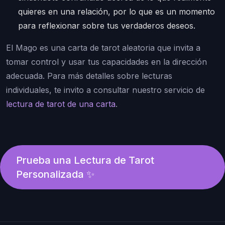
quieres en una relación, por lo que es un momento
para reflexionar sobre tus verdaderos deseos.
El Mago es una carta de tarot aleatoria que invita a
tomar control y usar tus capacidades en la dirección
adecuada. Para más detalles sobre lecturas
individuales, te invito a consultar nuestro servicio de
lectura de tarot de una carta
.
Prueba una Lectura de Tarot
Personalizada ✨