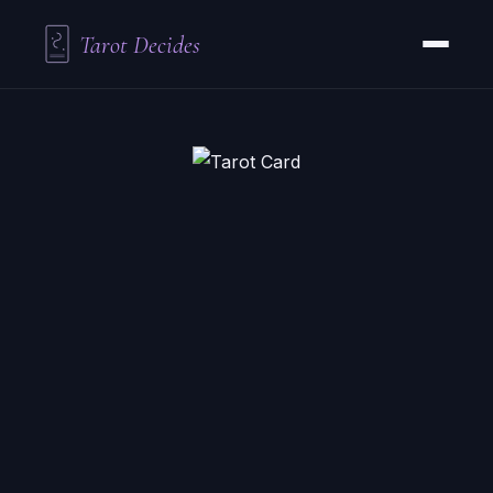
Tarot Decides