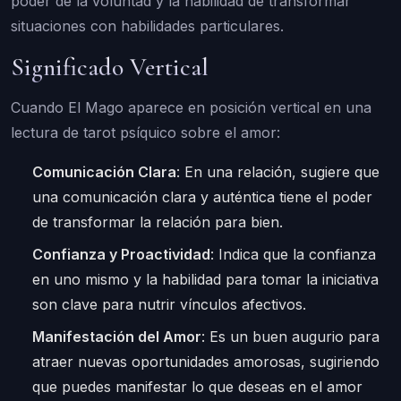
poder de la voluntad y la habilidad de transformar
situaciones con habilidades particulares.
Significado Vertical
Cuando El Mago aparece en posición vertical en una
lectura de tarot psíquico sobre el amor:
Comunicación Clara
: En una relación, sugiere que
una comunicación clara y auténtica tiene el poder
de transformar la relación para bien.
Confianza y Proactividad
: Indica que la confianza
en uno mismo y la habilidad para tomar la iniciativa
son clave para nutrir vínculos afectivos.
Manifestación del Amor
: Es un buen augurio para
atraer nuevas oportunidades amorosas, sugiriendo
que puedes manifestar lo que deseas en el amor