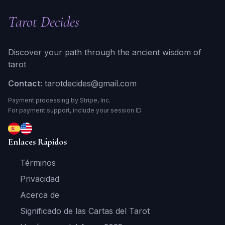
Tarot Decides
Discover your path through the ancient wisdom of
tarot
Contact:
tarotdecides@gmail.com
Payment processing by Stripe, Inc.
For payment support, include your session ID
Enlaces Rápidos
Términos
Privacidad
Acerca de
Significado de las Cartas del Tarot