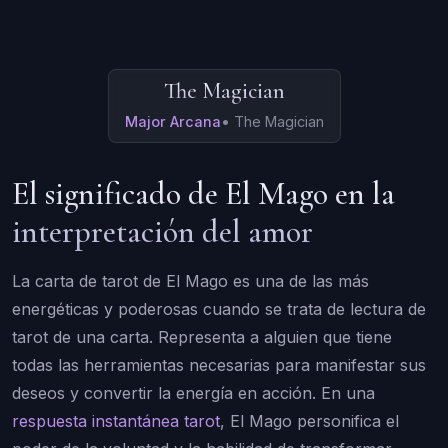
The Magician
Major Arcana
•
The Magician
El significado de El Mago en la
interpretación del amor
La carta de tarot de El Mago es una de las más
energéticas y poderosas cuando se trata de lectura de
tarot de una carta. Representa a alguien que tiene
todas las herramientas necesarias para manifestar sus
deseos y convertir la energía en acción. En una
respuesta instantánea tarot
, El Mago personifica el