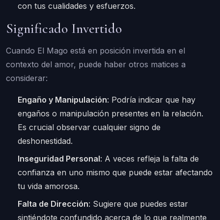
con tus cualidades y esfuerzos.
Significado Invertido
Cuando El Mago está en posición invertida en el
contexto del amor, puede haber otros matices a
considerar:
Engaño y Manipulación
: Podría indicar que hay
engaños o manipulación presentes en la relación.
Es crucial observar cualquier signo de
deshonestidad.
Inseguridad Personal
: A veces refleja la falta de
confianza en uno mismo que puede estar afectando
tu vida amorosa.
Falta de Dirección
: Sugiere que puedes estar
sintiéndote confundido acerca de lo que realmente