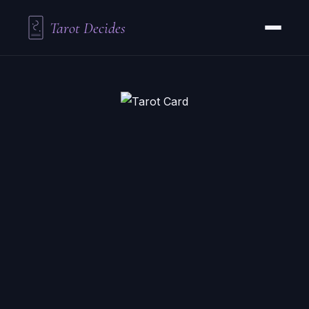
Tarot Decides