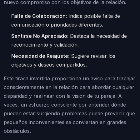
nuevo compromiso con los objetivos de la relación.
Falta de Colaboración
: Indica posible falta de
comunicación o prioridades diferentes.
Sentirse No Apreciado
: Destaca la necesidad de
reconocimiento y validación.
Necesidad de Reajuste
: Sugiere revisar los
objetivos y deseos compartidos.
Este tirada invertida proporciona un aviso para trabajar
conscientemente en la relación para abordar cualquier
disparidad y realinear con la visión de tu pareja. A
veces, un esfuerzo consciente por entender dónde
pueden estar surgiendo problemas puede prevenir que
pequeños inconvenientes se conviertan en grandes
obstáculos.