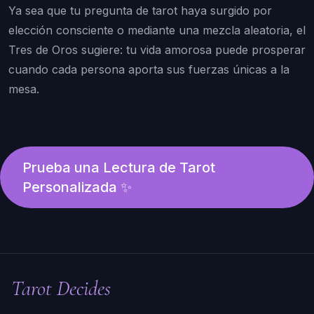
Ya sea que tu pregunta de tarot haya surgido por
elección consciente o mediante una mezcla aleatoria, el
Tres de Oros sugiere: tu vida amorosa puede prosperar
cuando cada persona aporta sus fuerzas únicas a la
mesa.
Prueba una Lectura de Tarot
Personalizada ✨
Tarot Decides