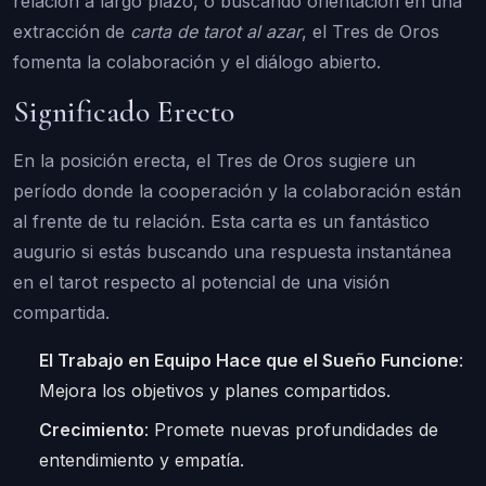
relación a largo plazo, o buscando orientación en una
extracción de
carta de tarot al azar
, el Tres de Oros
fomenta la colaboración y el diálogo abierto.
Significado Erecto
En la posición erecta, el Tres de Oros sugiere un
período donde la cooperación y la colaboración están
al frente de tu relación. Esta carta es un fantástico
augurio si estás buscando una respuesta instantánea
en el tarot respecto al potencial de una visión
compartida.
El Trabajo en Equipo Hace que el Sueño Funcione
:
Mejora los objetivos y planes compartidos.
Crecimiento
: Promete nuevas profundidades de
entendimiento y empatía.