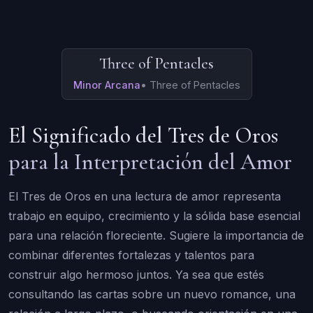
Three of Pentacles
Minor Arcana
•
Three of Pentacles
El Significado del Tres de Oros
para la Interpretación del Amor
El Tres de Oros en una lectura de amor representa
trabajo en equipo, crecimiento y la sólida base esencial
para una relación floreciente. Sugiere la importancia de
combinar diferentes fortalezas y talentos para
construir algo hermoso juntos. Ya sea que estés
consultando las cartas sobre un nuevo romance, una