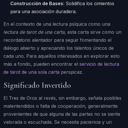
Construcción de Bases
: Solidifica los cimientos
para una asociación duradera.
En el contexto de una lectura psíquica como una
lectura de tarot de una carta
, esta carta sirve como un
recordatorio alentador para seguir fomentando el
diálogo abierto y apreciando los talentos únicos de
cada uno. Para aquellos interesados en explorar esto
más a fondo, pueden encontrar el
servicio de lectura
de tarot de una sola carta
perspicaz.
Significado Invertido
El Tres de Oros al revés, sin embargo, señala posibles
malentendidos o falta de cooperación, generalmente
provenientes de que alguna de las partes no se siente
valorada o escuchada. Se necesita paciencia y un