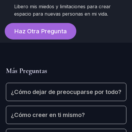
Libero mis miedos y limitaciones para crear
espacio para nuevas personas en mi vida.
Haz Otra Pregunta
Más Preguntas
¿Cómo dejar de preocuparse por todo?
¿Cómo creer en ti mismo?