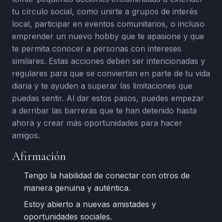
tu círculo social, como unirte a grupos de interés
local, participar en eventos comunitarios, o incluso
emprender un nuevo hobby que te apasione y que
te permita conocer a personas con intereses
similares. Estas acciones deben ser intencionadas y
regulares para que se conviertan en parte de tu vida
diaria y te ayuden a superar las limitaciones que
puedas sentir. Al dar estos pasos, puedes empezar
a derribar las barreras que te han detenido hasta
ahora y crear más oportunidades para hacer
amigos.
Afirmación
Tengo la habilidad de conectar con otros de
manera genuina y auténtica.
Estoy abierto a nuevas amistades y
oportunidades sociales.