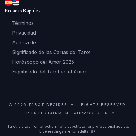
Enlaces Rápidos
Términos
Privacidad
Acerca de
Significado de las Cartas del Tarot
Horóscopo del Amor 2025
Significado del Tarot en el Amor
© 2026 TAROT DECIDES. ALL RIGHTS RESERVED.
FOR ENTERTAINMENT PURPOSES ONLY.
Tarot is a tool for reflection, not a substitute for professional advice.
Live readings are for adults 18+.