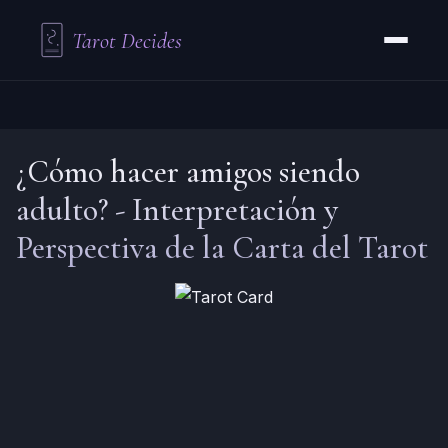
Tarot Decides
¿Cómo hacer amigos siendo
adulto?
-
Interpretación y
Perspectiva de la Carta del Tarot