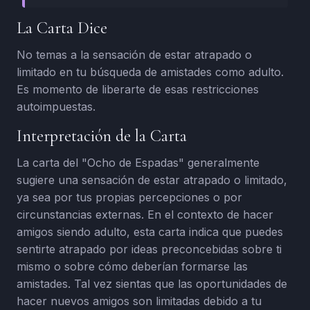
La Carta Dice
No temas a la sensación de estar atrapado o
limitado en tu búsqueda de amistades como adulto.
Es momento de liberarte de esas restricciones
autoimpuestas.
Interpretación de la Carta
La carta del "Ocho de Espadas" generalmente
sugiere una sensación de estar atrapado o limitado,
ya sea por tus propias percepciones o por
circunstancias externas. En el contexto de hacer
amigos siendo adulto, esta carta indica que puedes
sentirte atrapado por ideas preconcebidas sobre ti
mismo o sobre cómo deberían formarse las
amistades. Tal vez sientas que las oportunidades de
hacer nuevos amigos son limitadas debido a tu