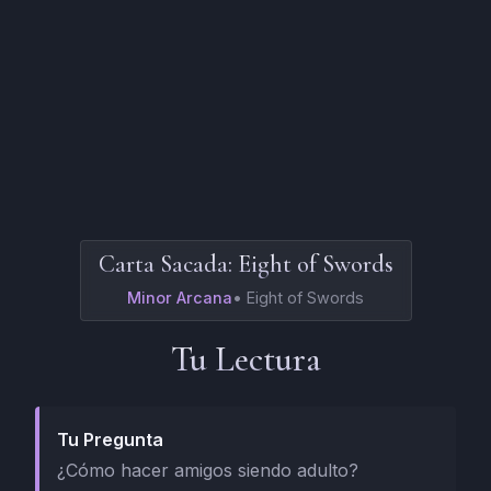
Carta Sacada:
Eight of Swords
Minor Arcana
•
Eight of Swords
Tu Lectura
Tu Pregunta
¿Cómo hacer amigos siendo adulto?