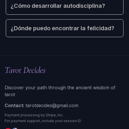
¿Cómo desarrollar autodisciplina?
¿Dónde puedo encontrar la felicidad?
Tarot Decides
Discover your path through the ancient wisdom of
tarot
Contact:
tarotdecides@gmail.com
Payment processing by Stripe, Inc.
For payment support, include your session ID