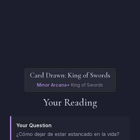
Card Drawn:
King of Swords
Minor Arcana
•
King of Swords
Your Reading
Your Question
¿Cómo dejar de estar estancado en la vida?