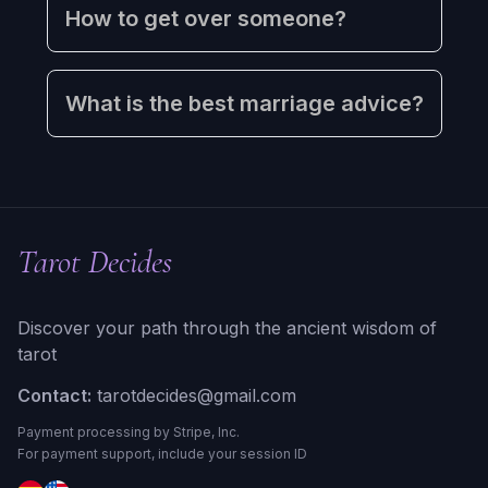
How to get over someone?
What is the best marriage advice?
Tarot Decides
Discover your path through the ancient wisdom of
tarot
Contact:
tarotdecides@gmail.com
Payment processing by Stripe, Inc.
For payment support, include your session ID