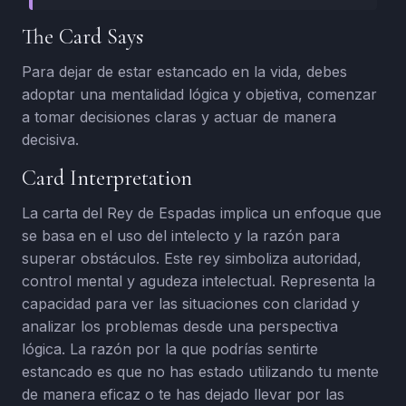
The Card Says
Para dejar de estar estancado en la vida, debes
adoptar una mentalidad lógica y objetiva, comenzar
a tomar decisiones claras y actuar de manera
decisiva.
Card Interpretation
La carta del Rey de Espadas implica un enfoque que
se basa en el uso del intelecto y la razón para
superar obstáculos. Este rey simboliza autoridad,
control mental y agudeza intelectual. Representa la
capacidad para ver las situaciones con claridad y
analizar los problemas desde una perspectiva
lógica. La razón por la que podrías sentirte
estancado es que no has estado utilizando tu mente
de manera eficaz o te has dejado llevar por las