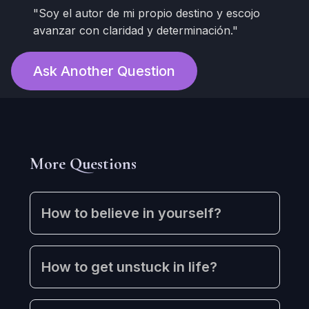
"Soy el autor de mi propio destino y escojo
avanzar con claridad y determinación."
Ask Another Question
More Questions
How to believe in yourself?
How to get unstuck in life?