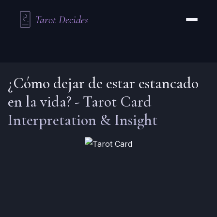
Tarot Decides
¿Cómo dejar de estar estancado
en la vida?
-
Tarot Card
Interpretation & Insight