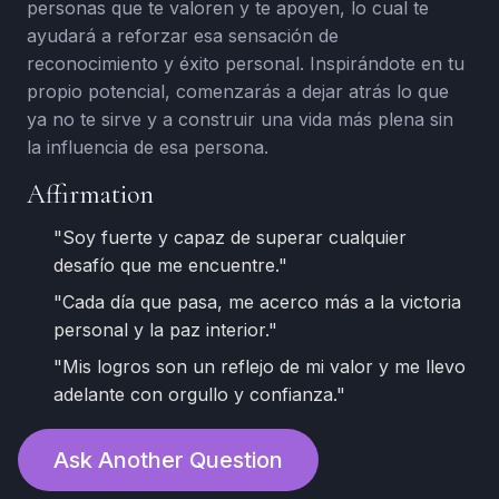
personas que te valoren y te apoyen, lo cual te
ayudará a reforzar esa sensación de
reconocimiento y éxito personal. Inspirándote en tu
propio potencial, comenzarás a dejar atrás lo que
ya no te sirve y a construir una vida más plena sin
la influencia de esa persona.
Affirmation
"Soy fuerte y capaz de superar cualquier
desafío que me encuentre."
"Cada día que pasa, me acerco más a la victoria
personal y la paz interior."
"Mis logros son un reflejo de mi valor y me llevo
adelante con orgullo y confianza."
Ask Another Question