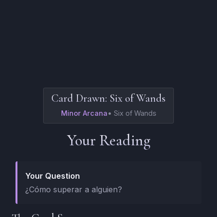
Card Drawn:
Six of Wands
Minor Arcana
•
Six of Wands
Your Reading
Your Question
¿Cómo superar a alguien?