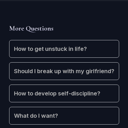
More Questions
How to get unstuck in life?
Should I break up with my girlfriend?
How to develop self-discipline?
What do I want?