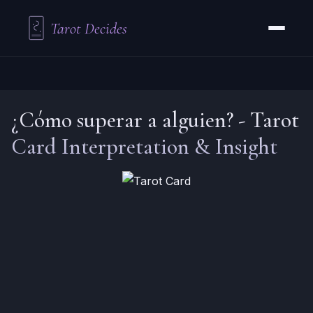
Tarot Decides
¿Cómo superar a alguien?
-
Tarot
Card Interpretation & Insight