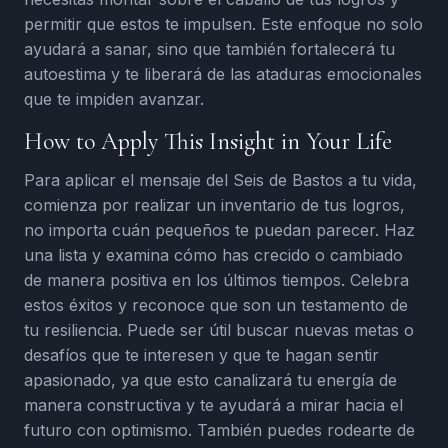
permitir que estos te impulsen. Este enfoque no solo
ayudará a sanar, sino que también fortalecerá tu
autoestima y te liberará de las ataduras emocionales
que te impiden avanzar.
How to Apply This Insight in Your Life
Para aplicar el mensaje del Seis de Bastos a tu vida,
comienza por realizar un inventario de tus logros,
no importa cuán pequeños te puedan parecer. Haz
una lista y examina cómo has crecido o cambiado
de manera positiva en los últimos tiempos. Celebra
estos éxitos y reconoce que son un testamento de
tu resiliencia. Puede ser útil buscar nuevas metas o
desafíos que te interesen y que te hagan sentir
apasionado, ya que esto canalizará tu energía de
manera constructiva y te ayudará a mirar hacia el
futuro con optimismo. También puedes rodearte de