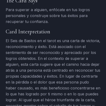
The Card Says
Para superar a alguien, enfócate en tus logros
personales y construye sobre tus éxitos para
recuperar tu confianza.
Card Interpretation
El Seis de Bastos en el tarot es una carta de victoria,
reconocimiento y éxito. Está asociado con el
sentimiento de ser reconocido y apreciado por los
logros obtenidos. En el contexto de superar a
alguien, esta carta sugiere que el camino hacia dejar
atrás a una persona está centrado en reconocer tus
propias capacidades y éxitos. En lugar de centrarte
en la pérdida o el dolor que esa persona pudo
haber causado, es más beneficioso concentrarse en
lo que has logrado por ti mismo o en lo que puedes
lograr. Al igual que el héroe triunfante de la carta,
necesitas montar sobre el caballo de tus logros y